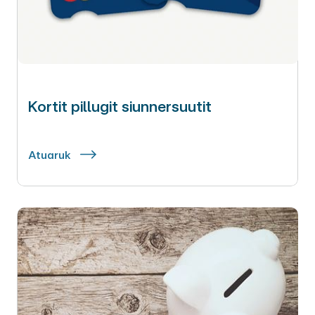
Kortit pillugit siunnersuutit
Atuaruk