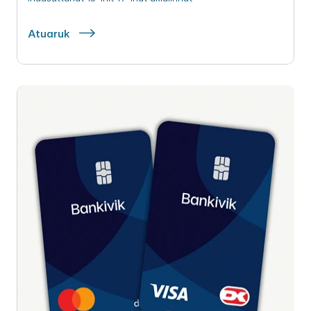
Atuaruk