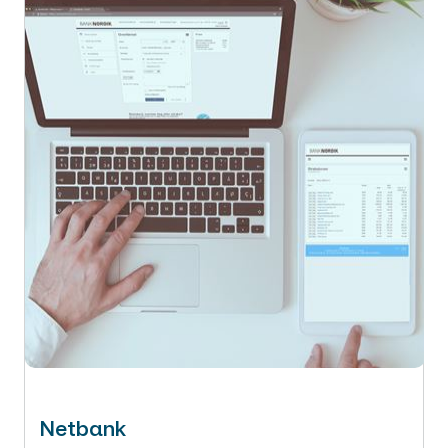
Netbank