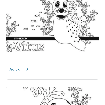
Aajuk