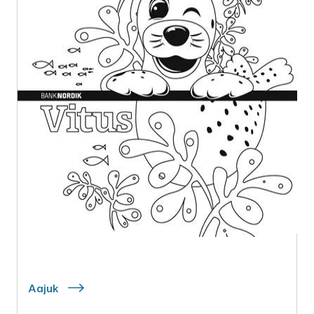
Aajuk