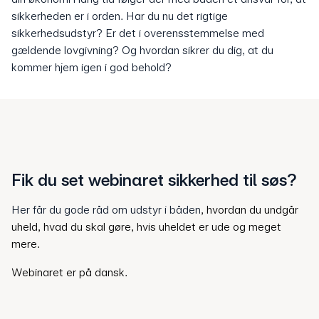
sikkerheden er i orden. Har du nu det rigtige
sikkerhedsudstyr? Er det i overensstemmelse med
gældende lovgivning? Og hvordan sikrer du dig, at du
kommer hjem igen i god behold?
Fik du set webinaret sikkerhed til søs?
Her får du gode råd om udstyr i båden
, hvordan du undgår
uheld, hvad du skal gøre, hvis uheldet er ude og meget
mere.
Webinaret er på dansk.