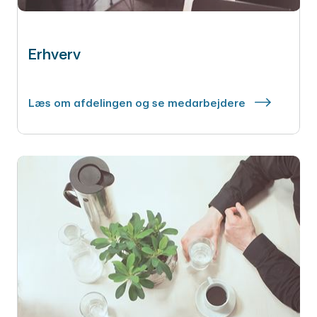
Erhverv
Læs om afdelingen og se medarbejdere