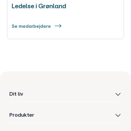
Ledelse i Grønland
Se medarbejdere
Dit liv
Produkter