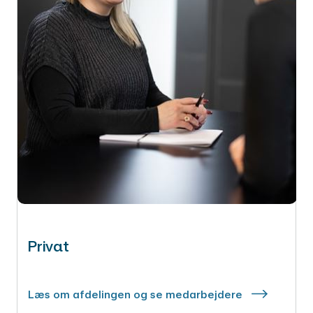
Privat
Læs om afdelingen og se medarbejdere