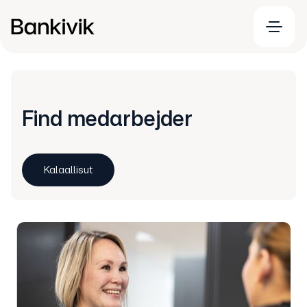
Find medarbejder
Kalaallisut