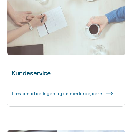
Kundeservice
Læs om afdelingen og se medarbejdere