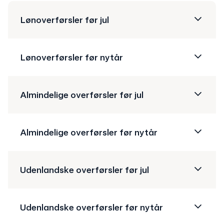
Lønoverførsler før jul
Lønoverførsler før nytår
Almindelige overførsler før jul
Almindelige overførsler før nytår
Udenlandske overførsler før jul
Udenlandske overførsler før nytår