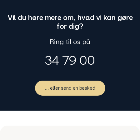
Vil du høre mere om, hvad vi kan gøre
for dig?
Ring til os på
34 79 00
... eller send en besked