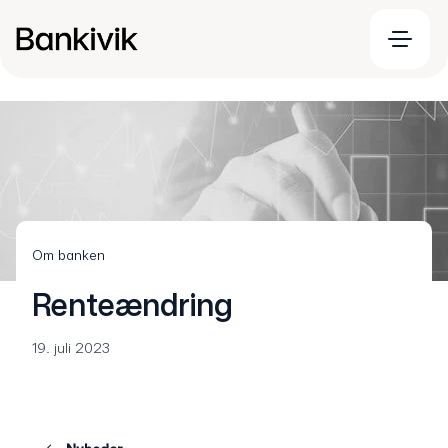
Om banken
Renteændring
19. juli 2023