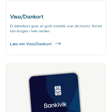
Visa/Dankort
Et debetkort giver et godt overblik over din konto. Kortet
kan bruges i hele verden.
Læs om Visa/Dankort