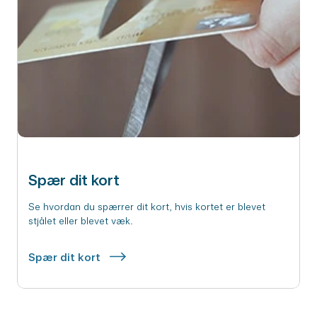
Spær dit kort
Se hvordan du spærrer dit kort, hvis kortet er blevet
stjålet eller blevet væk.
Spær dit kort