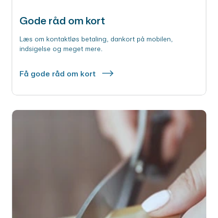
Gode råd om kort
Læs om kontaktløs betaling, dankort på mobilen,
indsigelse og meget mere.
Få gode råd om kort