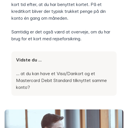
kort tid efter, at du har benyttet kortet. På et
kreditkort bliver der typisk trukket penge på din
konto én gang om måneden.
Samtidig er det også værd at overveje, om du har
brug for et kort med rejseforsikring.
Vidste du ...
... at du kan have et Visa/Dankort og et
Mastercard Debit Standard tilknyttet samme
konto?