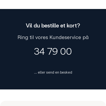
Vil du bestille et kort?
Ring til vores Kundeservice på
34 79 00
... eller send en besked