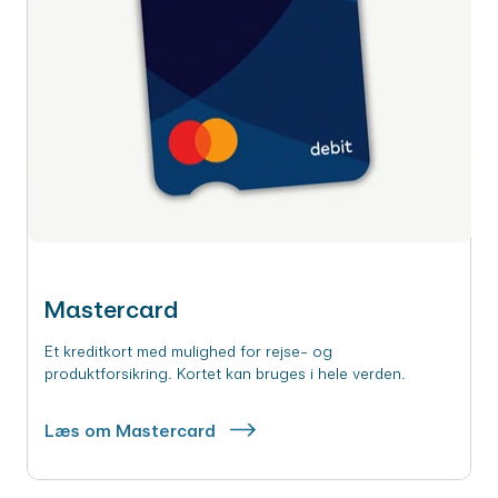
Mastercard
Et kreditkort med mulighed for rejse- og
produktforsikring. Kortet kan bruges i hele verden.
Læs om Mastercard