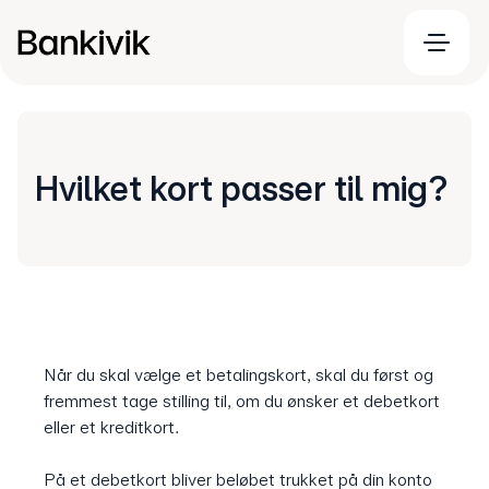
Hvilket kort passer til mig?
Når du skal vælge et betalingskort, skal du først og
fremmest tage stilling til, om du ønsker et debetkort
eller et kreditkort.
På et debetkort bliver beløbet trukket på din konto