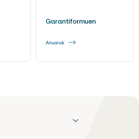
Garantiformuen
Atuaruk