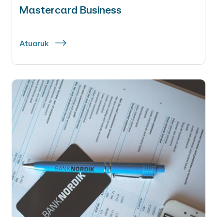
Mastercard Business
Atuaruk