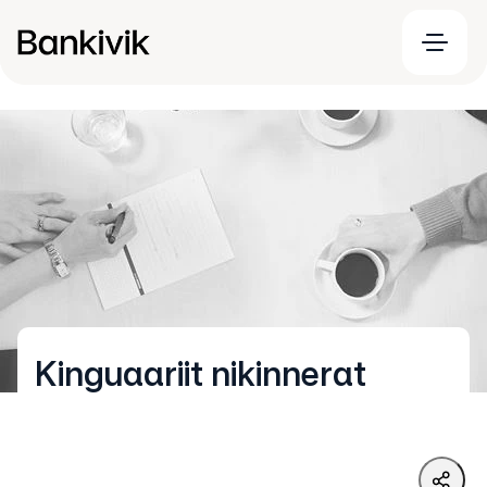
Kinguaariit nikinnerat