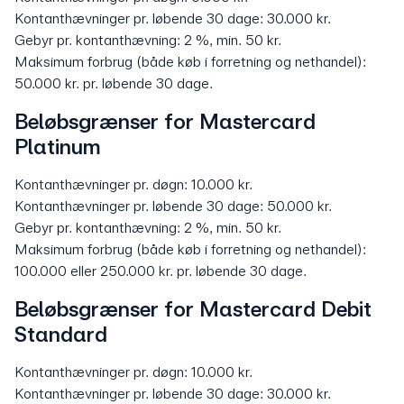
Kontanthævninger pr. løbende 30 dage: 30.000 kr.
Gebyr pr. kontanthævning: 2 %, min. 50 kr.
Maksimum forbrug (både køb i forretning og nethandel):
50.000 kr. pr. løbende 30 dage.
Beløbsgrænser for Mastercard
Platinum
Kontanthævninger pr. døgn: 10.000 kr.
Kontanthævninger pr. løbende 30 dage: 50.000 kr.
Gebyr pr. kontanthævning: 2 %, min. 50 kr.
Maksimum forbrug (både køb i forretning og nethandel):
100.000 eller 250.000 kr. pr. løbende 30 dage.
Beløbsgrænser for Mastercard Debit
Standard
Kontanthævninger pr. døgn: 10.000 kr.
Kontanthævninger pr. løbende 30 dage: 30.000 kr.