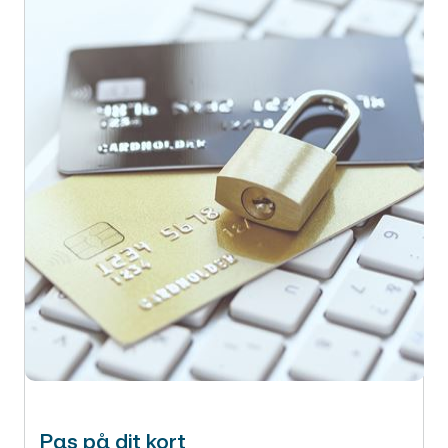
Pas på dit kort