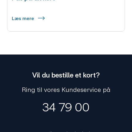
Læs mere
Vil du bestille et kort?
Ring til vores Kundeservice på
34 79 00