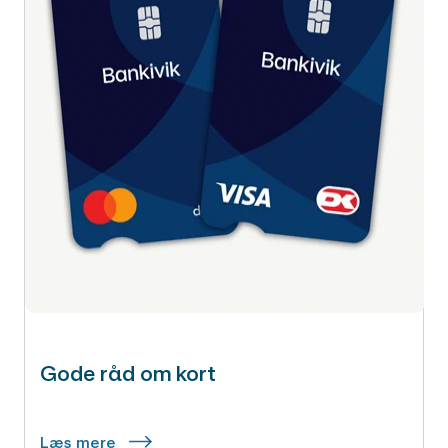
Gode råd om kort
Læs mere