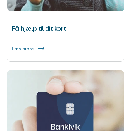
Få hjælp til dit kort
Læs mere