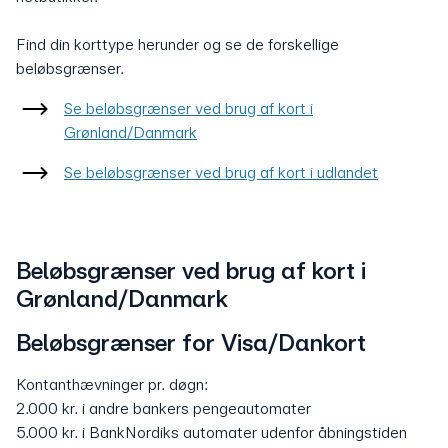
Find din korttype herunder og se de forskellige
beløbsgrænser.
Se beløbsgrænser ved brug af kort i
Grønland/Danmark
Se beløbsgrænser ved brug af kort i udlandet
Beløbsgrænser ved brug af kort i
Grønland/Danmark
Beløbsgrænser for Visa/Dankort
Kontanthævninger pr. døgn:
2.000 kr. i andre bankers pengeautomater
5.000 kr. i BankNordiks automater udenfor åbningstiden