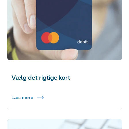
Vælg det rigtige kort
Læs mere