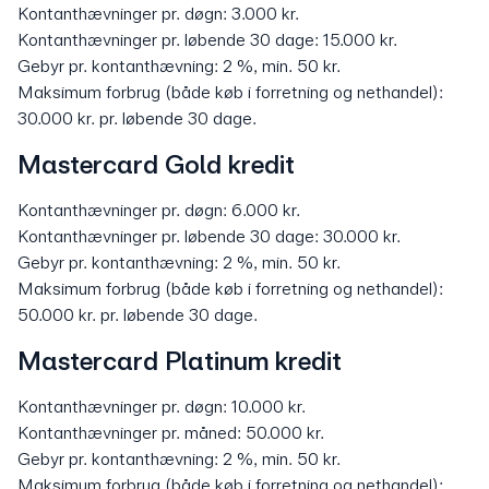
Kontanthævninger pr. døgn: 3.000 kr.
Kontanthævninger pr. løbende 30 dage: 15.000 kr.
Gebyr pr. kontanthævning: 2 %, min. 50 kr.
Maksimum forbrug (både køb i forretning og nethandel):
30.000 kr. pr. løbende 30 dage.
Mastercard Gold kredit
Kontanthævninger pr. døgn: 6.000 kr.
Kontanthævninger pr. løbende 30 dage: 30.000 kr.
Gebyr pr. kontanthævning: 2 %, min. 50 kr.
Maksimum forbrug (både køb i forretning og nethandel):
50.000 kr. pr. løbende 30 dage.
Mastercard Platinum kredit
Kontanthævninger pr. døgn: 10.000 kr.
Kontanthævninger pr. måned: 50.000 kr.
Gebyr pr. kontanthævning: 2 %, min. 50 kr.
Maksimum forbrug (både køb i forretning og nethandel):