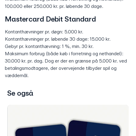
100.000 eller 250.000 kr. pr. løbende 30 dage.
Mastercard Debit Standard
Kontanthævninger pr. døgn: 5.000 kr.
Kontanthævninger pr. løbende 30 dage: 15.000 kr.
Gebyr pr. kontanthævning: 1 %, min. 30 kr.
Maksimum forbrug (både køb i forretning og nethandel):
30.000 kr. pr. dag. Dog er der en grænse på 5.000 kr. ved
betalingsmodtagere, der overvejende tilbyder spil og
væddemål.
Se også