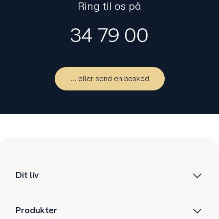
Ring til os på
34 79 00
... eller send en besked
Dit liv
Produkter