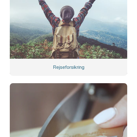
Rejseforsikring