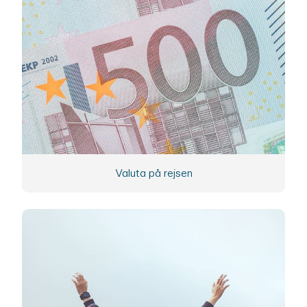
Valuta på rejsen