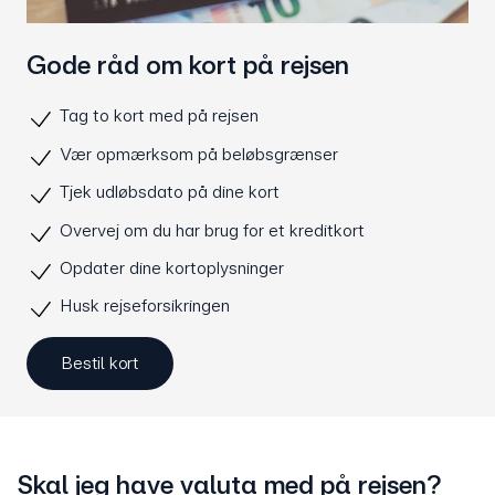
Gode råd om kort på rejsen
Tag to kort med på rejsen
Vær opmærksom på beløbsgrænser
Tjek udløbsdato på dine kort
Overvej om du har brug for et kreditkort
Opdater dine kortoplysninger
Husk rejseforsikringen
Bestil kort
Skal jeg have valuta med på rejsen?