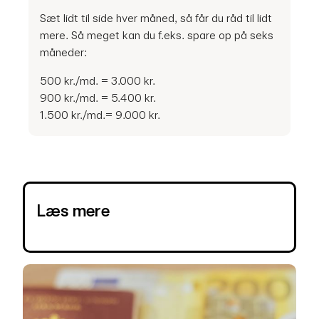
Sæt lidt til side hver måned, så får du råd til lidt
mere. Så meget kan du f.eks. spare op på seks
måneder:
500 kr./md. = 3.000 kr.
900 kr./md. = 5.400 kr.
1.500 kr./md.= 9.000 kr.
Læs mere