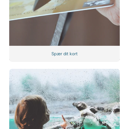
Spær dit kort