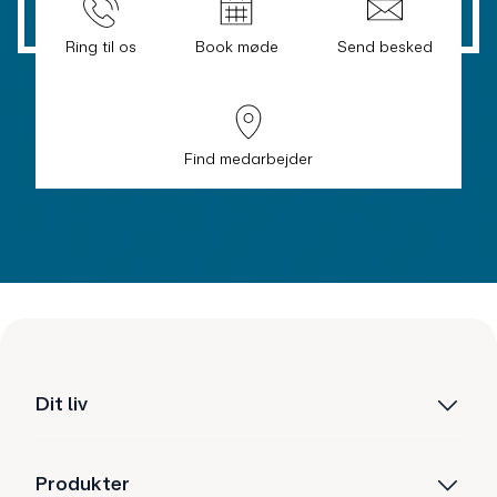
Ring til os
Book møde
Send besked
Find medarbejder
Dit liv
Produkter