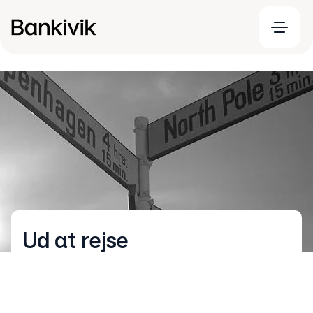
Ud at rejse