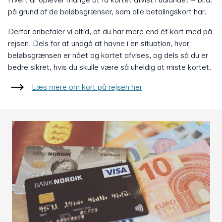
på grund af de beløbsgrænser, som alle betalingskort har.
Derfor anbefaler vi altid, at du har mere end ét kort med på
rejsen. Dels for at undgå at havne i en situation, hvor
beløbsgrænsen er nået og kortet afvises, og dels så du er
bedre sikret, hvis du skulle være så uheldig at miste kortet.
Læs mere om kort på rejsen her