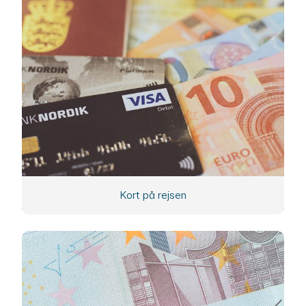
Kort på rejsen