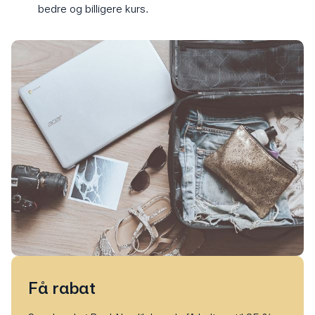
bedre og billigere kurs.
Få rabat