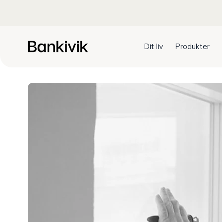
Dit liv
Produkter