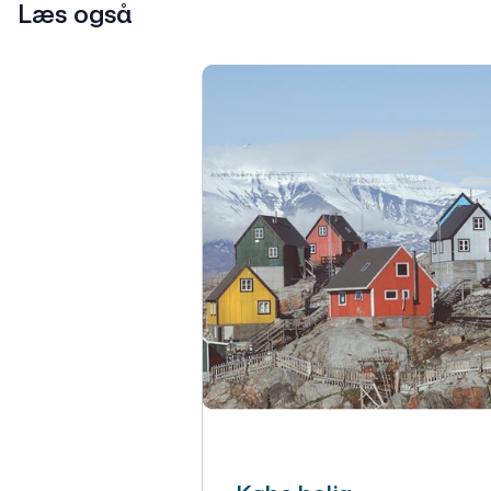
Læs også