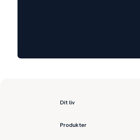
Dit liv
Produkter