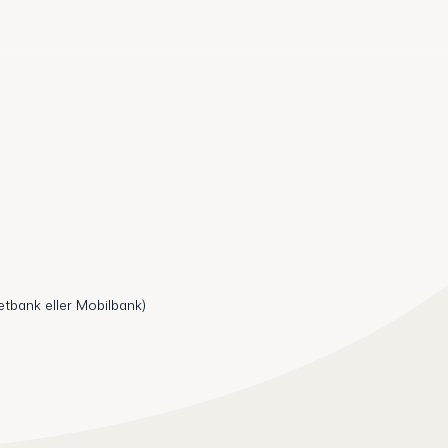
etbank eller Mobilbank)