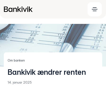
Om banken
Bankivik ændrer renten
14. januar 2025