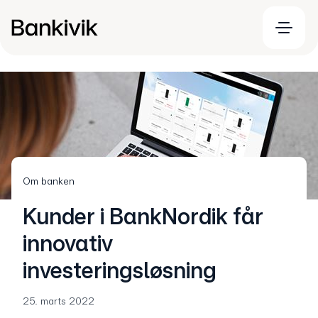
Om banken
Kunder i BankNordik får
innovativ
investeringsløsning
25. marts 2022