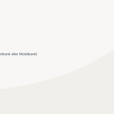
etbank eller Mobilbank)