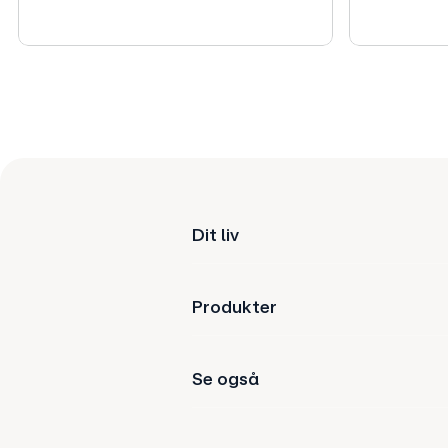
Dit liv
Produkter
Se også