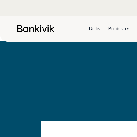
Dit liv
Produkter