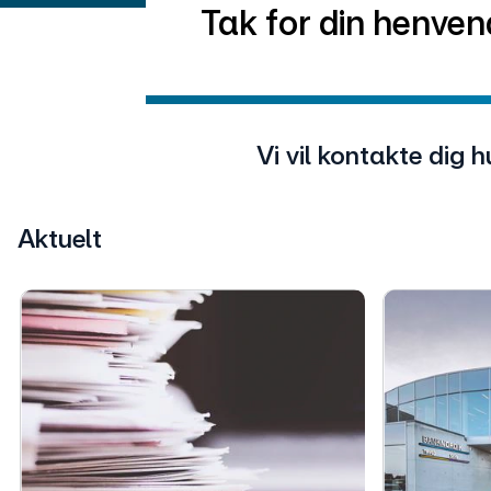
Tak for din henven
Vi vil kontakte dig h
Aktuelt