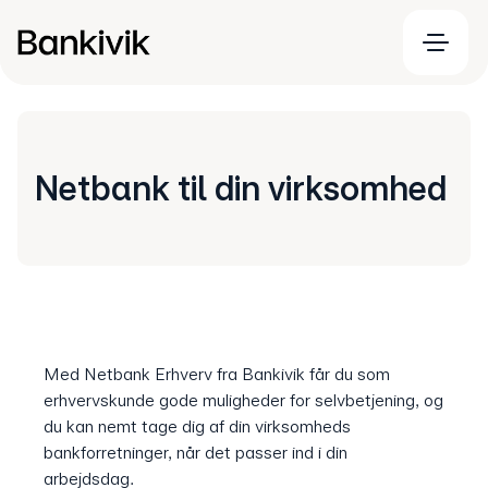
Netbank til din virksomhed
Med Netbank Erhverv fra Bankivik får du som
erhvervskunde gode muligheder for selvbetjening, og
du kan nemt tage dig af din virksomheds
bankforretninger, når det passer ind i din
arbejdsdag.