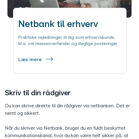
Netbank til erhverv
Praktiske vejledninger til dig som erhvervskunde,
bl.a. om masseoverførsler og daglige posteringer
Læs mere
Skriv til din rådgiver
Du kan skrive direkte til din rådgiver via netbanken. Det er
nemt og sikkert.
Når du skriver via Netbank, bruger du en fuldt beskyttet
kommunikationskanal, hvor du kan være helt sikker på, at