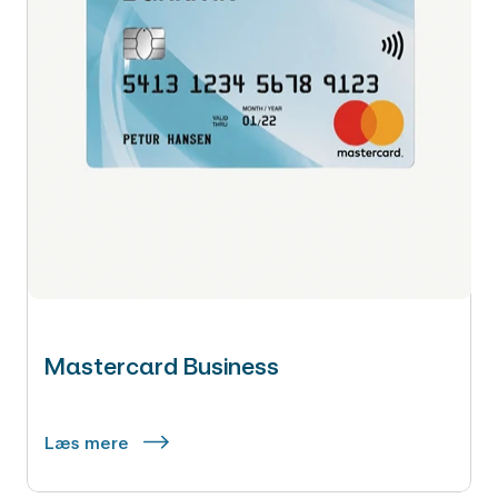
Mastercard Business
Læs mere