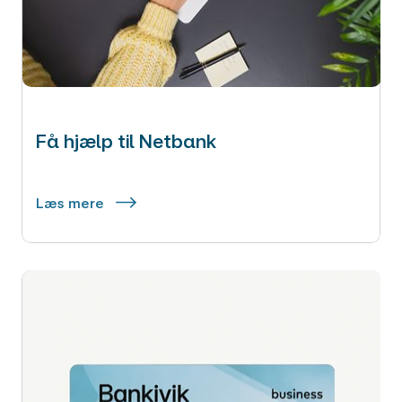
Få hjælp til Netbank
Læs mere