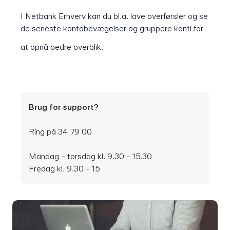
I Netbank Erhverv kan du bl.a. lave overførsler og se
de seneste kontobevægelser og gruppere konti for
at opnå bedre overblik.
Brug for support?
Ring på 34 79 00
Mandag - torsdag kl. 9.30 - 15.30
Fredag kl. 9.30 - 15