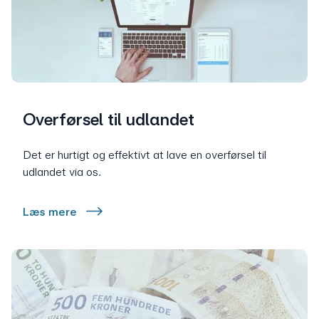
Overførsel til udlandet
Det er hurtigt og effektivt at lave en overførsel til
udlandet via os.
Læs mere