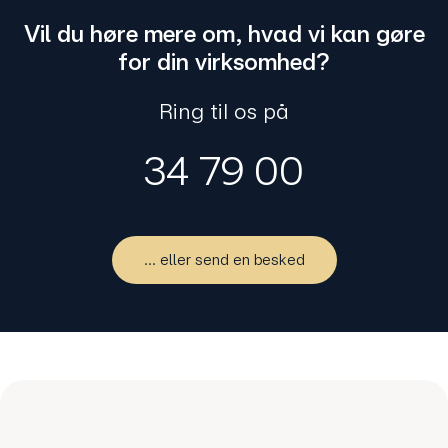
Vil du høre mere om, hvad vi kan gøre
for din virksomhed?
Ring til os på
34 79 00
... eller send en besked