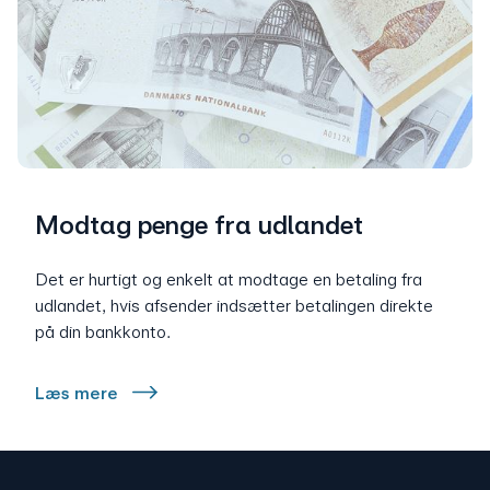
Modtag penge fra udlandet
Det er hurtigt og enkelt at modtage en betaling fra
udlandet, hvis afsender indsætter betalingen direkte
på din bankkonto.
Læs mere