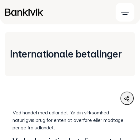
Internationale betalinger
Ved handel med udlandet får din virksomhed
naturligvis brug for enten at overføre eller modtage
penge fra udlandet.