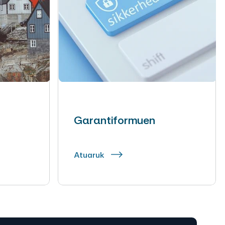
Garantiformuen
Atuaruk