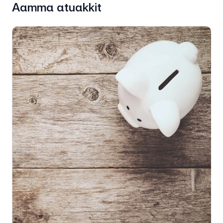
Aamma atuakkit