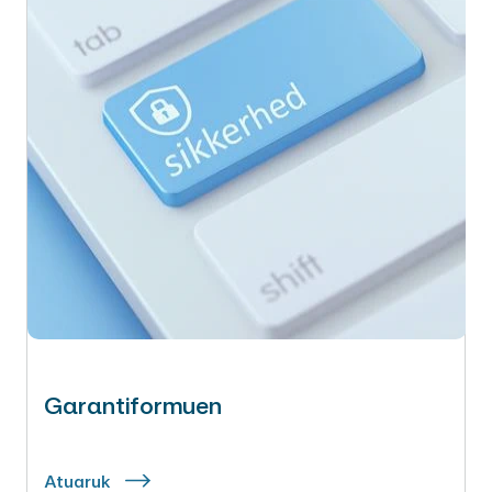
Garantiformuen
Atuaruk