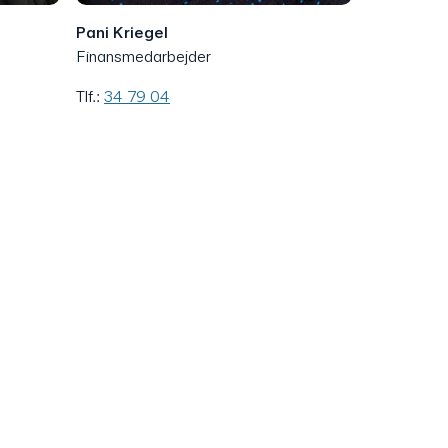
Pani Kriegel
Finansmedarbejder
Tlf.:
34 79 04