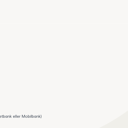
etbank eller Mobilbank)