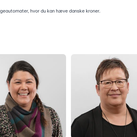
ngeautomater, hvor du kan hæve danske kroner.