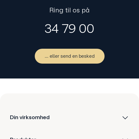
Ring til os på
34 79 00
... eller send en besked
Din virksomhed