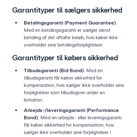
Garantityper til sælgers sikkerhed
Betalingsgaranti (Payment Guarantee)
.
Med en betalingsgaranti er sælger sikret
betaling af det aftalte beløb, hvis køber ikke
overholder sine betalingsforpligtelser.
Garantityper til købers sikkerhed
Tilbudsgaranti (Bid Bond)
. Med en
tilbudsgaranti får køber sikkerhed for
kompensation, hvis sælger ikke overholder sine
forpligtelser som tilbudsgiver under en
licitation.
Arbejds-/leveringsgaranti (Performance
Bond)
. Med en arbejds- eller leveringsgaranti
får køber sikkerhed for kompensation, hvis
sælger ikke overholder sine forpligtelser i