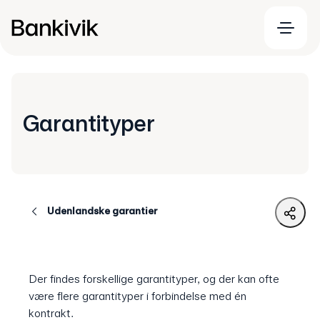
Garantityper
Udenlandske garantier
Der findes forskellige garantityper, og der kan ofte
være flere garantityper i forbindelse med én
kontrakt.