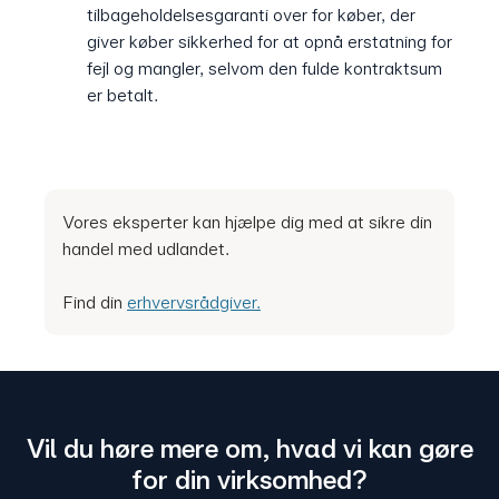
tilbageholdelsesgaranti over for køber, der
giver køber sikkerhed for at opnå erstatning for
fejl og mangler, selvom den fulde kontraktsum
er betalt.
Vores eksperter kan hjælpe dig med at sikre din
handel med udlandet.
Find din
erhvervsrådgiver.
Vil du høre mere om, hvad vi kan gøre
for din virksomhed?