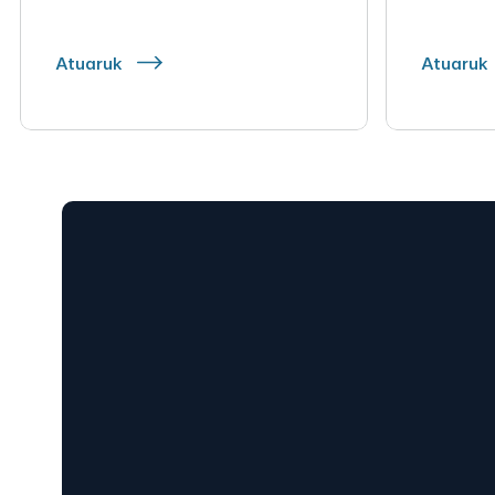
Atuaruk
Atuaruk