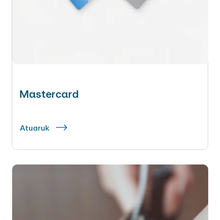
Mastercard
Atuaruk